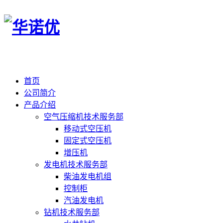
首页
公司简介
产品介绍
空气压缩机技术服务部
移动式空压机
固定式空压机
增压机
发电机技术服务部
柴油发电机组
控制柜
汽油发电机
钻机技术服务部