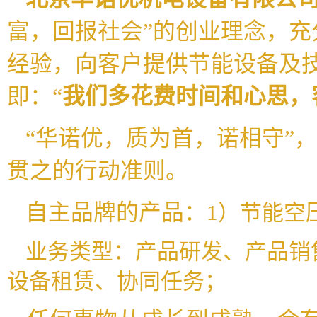
富，回报社会”的创业理念，
经验，向客户提供节能设备及
即：“
我们多花费时间和心思，
“华诺优，质为首，诺相守”
贯之的行动准则。
自主品牌的产品：
1）节能空
业务类型：产品研发、产品销
设备租赁、协同任务；