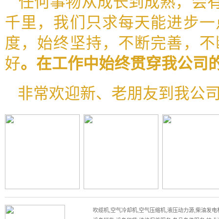
任何事物从成长到成熟，会
千里，我们只求每天能进步一
度，始终坚持，不断完善，不
好
。在工作中始终贯穿我公司的
非常欢迎新、老朋友到我公
吹缆机,空气冷却机,空气压缩机,液压动力源,柴油发电