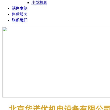
小型机具
销售案例
售后服务
联系我们
北京华诺优机电设备有限公