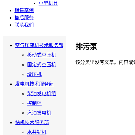
小型机具
销售案例
售后服务
联系我们
排污泵
空气压缩机技术服务部
移动式空压机
该分类里没有文章。内容或
固定式空压机
增压机
发电机技术服务部
柴油发电机组
控制柜
汽油发电机
钻机技术服务部
水井钻机