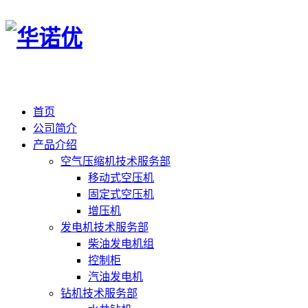
首页
公司简介
产品介绍
空气压缩机技术服务部
移动式空压机
固定式空压机
增压机
发电机技术服务部
柴油发电机组
控制柜
汽油发电机
钻机技术服务部